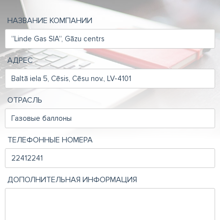
НАЗВАНИЕ КОМПАНИИ
АДРЕС
ОТРАСЛЬ
ТЕЛЕФОННЫЕ НОМЕРА
ДОПОЛНИТЕЛЬНАЯ ИНФОРМАЦИЯ