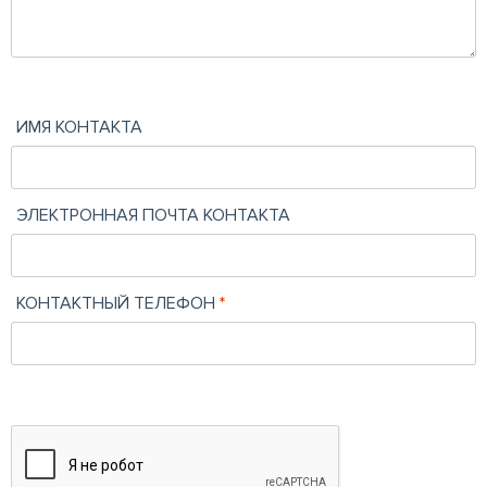
ИМЯ КОНТАКТА
ЭЛЕКТРОННАЯ ПОЧТА КОНТАКТА
КОНТАКТНЫЙ ТЕЛЕФОН