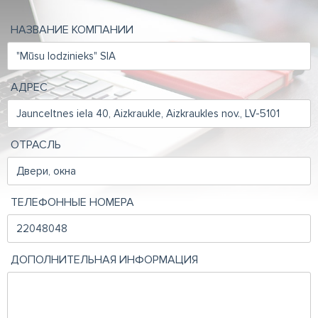
НАЗВАНИЕ КОМПАНИИ
АДРЕС
ОТРАСЛЬ
ТЕЛЕФОННЫЕ НОМЕРА
ДОПОЛНИТЕЛЬНАЯ ИНФОРМАЦИЯ