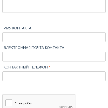
ИМЯ КОНТАКТА
ЭЛЕКТРОННАЯ ПОЧТА КОНТАКТА
КОНТАКТНЫЙ ТЕЛЕФОН