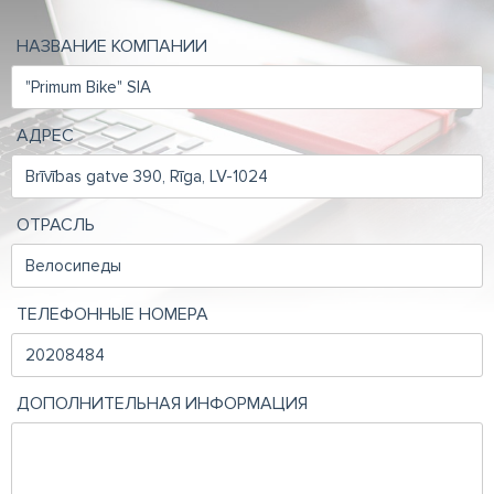
НАЗВАНИЕ КОМПАНИИ
АДРЕС
ОТРАСЛЬ
ТЕЛЕФОННЫЕ НОМЕРА
ДОПОЛНИТЕЛЬНАЯ ИНФОРМАЦИЯ