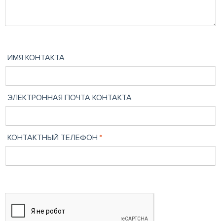
ИМЯ КОНТАКТА
ЭЛЕКТРОННАЯ ПОЧТА КОНТАКТА
КОНТАКТНЫЙ ТЕЛЕФОН