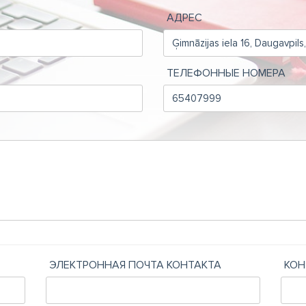
АДРЕС
ТЕЛЕФОННЫЕ НОМЕРА
ЭЛЕКТРОННАЯ ПОЧТА КОНТАКТА
КОН