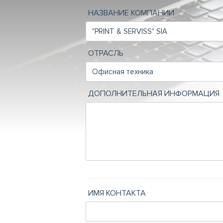
НАЗВАНИЕ КОМПАНИИ
ОТРАСЛЬ
ДОПОЛНИТЕЛЬНАЯ ИНФОРМАЦИЯ
ИМЯ КОНТАКТА