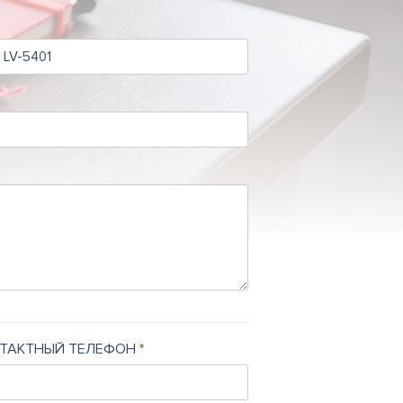
ТАКТНЫЙ ТЕЛЕФОН