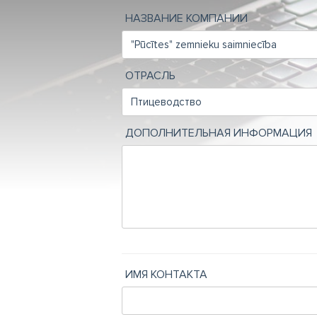
НАЗВАНИЕ КОМПАНИИ
ОТРАСЛЬ
ДОПОЛНИТЕЛЬНАЯ ИНФОРМАЦИЯ
ИМЯ КОНТАКТА