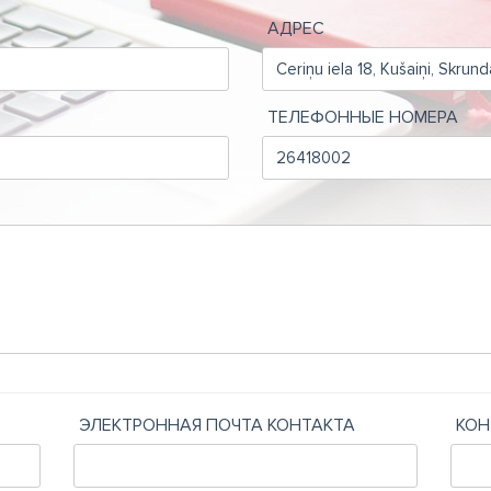
АДРЕС
ТЕЛЕФОННЫЕ НОМЕРА
ЭЛЕКТРОННАЯ ПОЧТА КОНТАКТА
КОН