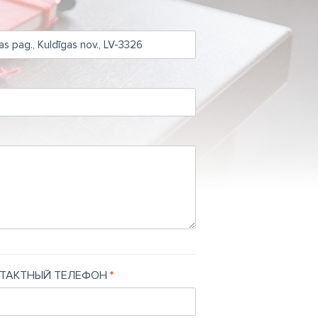
ТАКТНЫЙ ТЕЛЕФОН