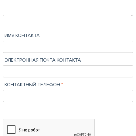
ИМЯ КОНТАКТА
ЭЛЕКТРОННАЯ ПОЧТА КОНТАКТА
КОНТАКТНЫЙ ТЕЛЕФОН