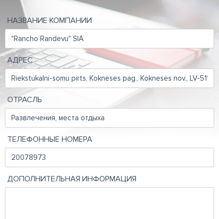
НАЗВАНИЕ КОМПАНИИ
АДРЕС
ОТРАСЛЬ
ТЕЛЕФОННЫЕ НОМЕРА
ДОПОЛНИТЕЛЬНАЯ ИНФОРМАЦИЯ