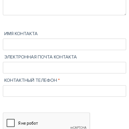
ИМЯ КОНТАКТА
ЭЛЕКТРОННАЯ ПОЧТА КОНТАКТА
КОНТАКТНЫЙ ТЕЛЕФОН