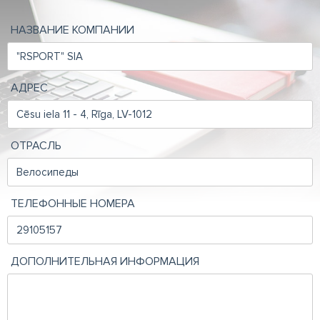
НАЗВАНИЕ КОМПАНИИ
АДРЕС
ОТРАСЛЬ
ТЕЛЕФОННЫЕ НОМЕРА
ДОПОЛНИТЕЛЬНАЯ ИНФОРМАЦИЯ