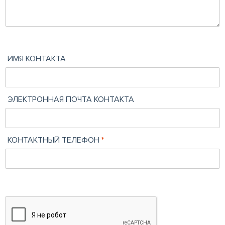
ИМЯ КОНТАКТА
ЭЛЕКТРОННАЯ ПОЧТА КОНТАКТА
КОНТАКТНЫЙ ТЕЛЕФОН