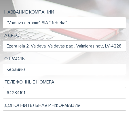
НАЗВАНИЕ КОМПАНИИ
АДРЕС
ОТРАСЛЬ
ТЕЛЕФОННЫЕ НОМЕРА
ДОПОЛНИТЕЛЬНАЯ ИНФОРМАЦИЯ