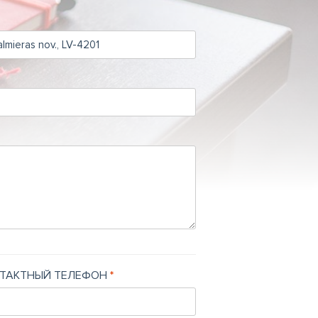
ТАКТНЫЙ ТЕЛЕФОН