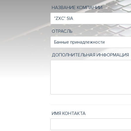
НАЗВАНИЕ КОМПАНИИ
ОТРАСЛЬ
ДОПОЛНИТЕЛЬНАЯ ИНФОРМАЦИЯ
ИМЯ КОНТАКТА