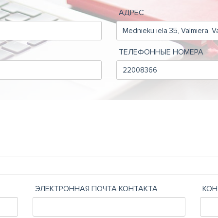
АДРЕС
ТЕЛЕФОННЫЕ НОМЕРА
ЭЛЕКТРОННАЯ ПОЧТА КОНТАКТА
КОН