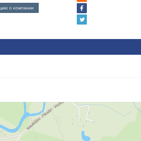
цию о компании