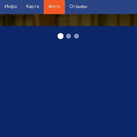
Инфо
Карта
Фото
Отзывы