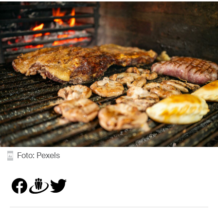
Foto: Pexels