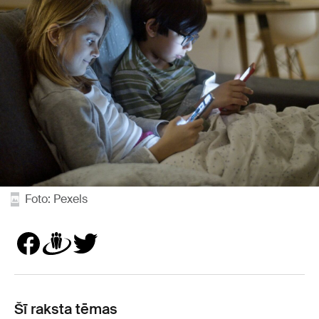
Foto: Pexels
Šī raksta tēmas