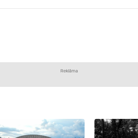
Reklāma