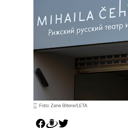
Foto: Zane Bitere/LETA