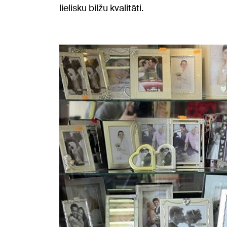
lielisku bilžu kvalitāti.