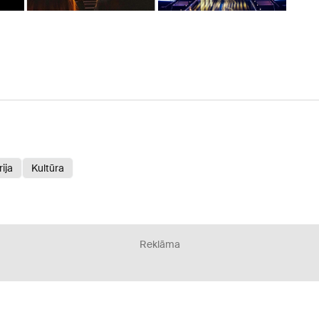
ija
Kultūra
Reklāma