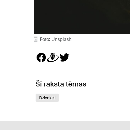
Foto: Unsplash
Šī raksta tēmas
Dzīvnieki