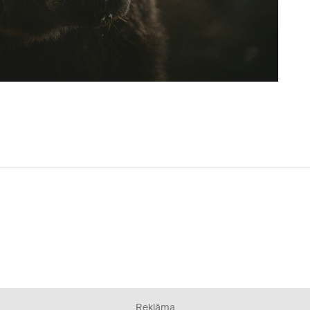
Reklāma