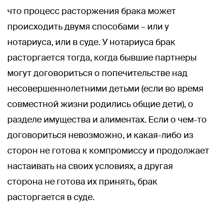
что процесс расторжения брака может
происходить двумя способами – или у
нотариуса, или в суде. У нотариуса брак
расторгается тогда, когда бывшие партнеры
могут договориться о попечительстве над
несовершеннолетними детьми (если во время
совместной жизни родились общие дети), о
разделе имущества и алиментах. Если о чем-то
договориться невозможно, и какая-либо из
сторон не готова к компромиссу и продолжает
настаивать на своих условиях, а другая
сторона не готова их принять, брак
расторгается в суде.