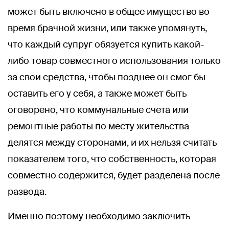
может быть включено в общее имущество во
время брачной жизни, или также упомянуть,
что каждый супруг обязуется купить какой-
либо товар совместного использования только
за свои средства, чтобы позднее он смог бы
оставить его у себя, а также может быть
оговорено, что коммунальные счета или
ремонтные работы по месту жительства
делятся между сторонами, и их нельзя считать
показателем того, что собственность, которая
совместно содержится, будет разделена после
развода.
Именно поэтому необходимо заключить