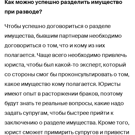
Как можно успешно разделить имущество
при разводе?
Чтобы успешно договориться о разделе
имущества, бывшим партнерам необходимо
договориться о том, что и кому из них
полагается. Чаще всего необходимо привлечь
юриста, чтобы был какой-то эксперт, который
со стороны смог бы проконсультировать о том,
какое имущество кому полагается. Юристы
имеют опыт в расторжении браков, поэтому
будут знать те реальные вопросы, какие надо
задать супругам, чтобы быстрее прийти к
заключению о разделе имущества. Кроме того,
юрист сможет примирить супругов и привести