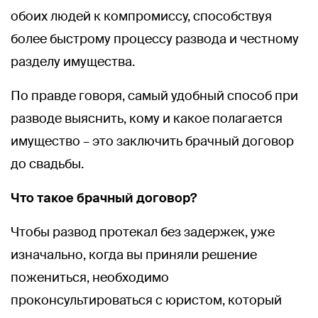
обоих людей к компромиссу, способствуя
более быстрому процессу развода и честному
разделу имущества.
По правде говоря, самый удобный способ при
разводе выяснить, кому и какое полагается
имущество – это заключить брачный договор
до свадьбы.
Что такое брачный договор?
Чтобы развод протекал без задержек, уже
изначально, когда вы приняли решение
пожениться, необходимо
проконсультироваться с юристом, который