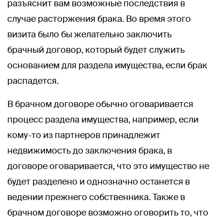
разъяснит вам возможные последствия в
случае расторжения брака. Во время этого
визита было бы желательно заключить
брачный договор, который будет служить
основанием для раздела имущества, если брак
распадется.
В брачном договоре обычно оговаривается
процесс раздела имущества, например, если
кому-то из партнеров принадлежит
недвижимость до заключения брака, в
договоре оговаривается, что это имущество не
будет разделено и однозначно останется в
ведении прежнего собственника. Также в
брачном договоре возможно оговорить то, что