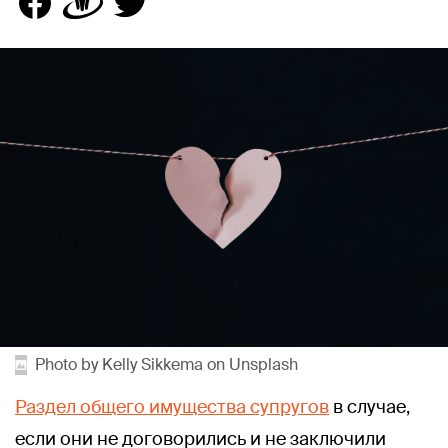
Photo by Kelly Sikkema on Unsplash
Раздел общего имущества супругов
в случае,
если они не договорились и не заключили