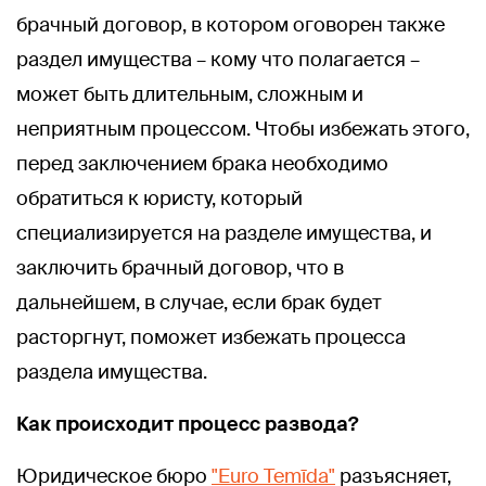
брачный договор, в котором оговорен также
раздел имущества – кому что полагается –
может быть длительным, сложным и
неприятным процессом. Чтобы избежать этого,
перед заключением брака необходимо
обратиться к юристу, который
специализируется на разделе имущества, и
заключить брачный договор, что в
дальнейшем, в случае, если брак будет
расторгнут, поможет избежать процесса
раздела имущества.
Как происходит процесс развода?
Юридическое бюро
"Euro Temīda"
разъясняет,