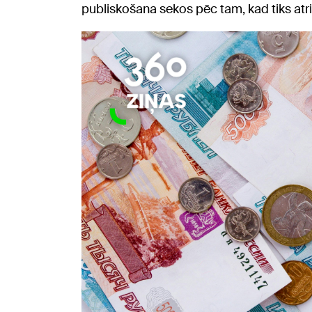
publiskošana sekos pēc tam, kad tiks atrisin