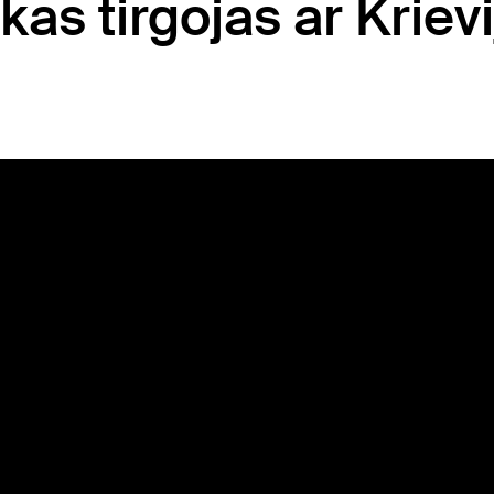
s tirgojas ar Krievi