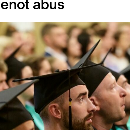
vienot abus