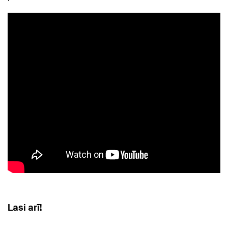
Lasi arī!