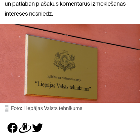
un patlaban plašākus komentārus izmeklēšanas
interesēs nesniedz.
Foto: Liepājas Valsts tehnikums