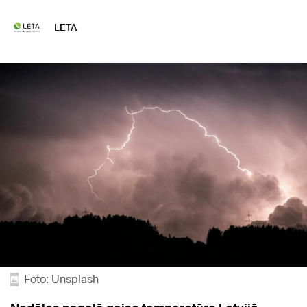
LETA
Foto: Unsplash