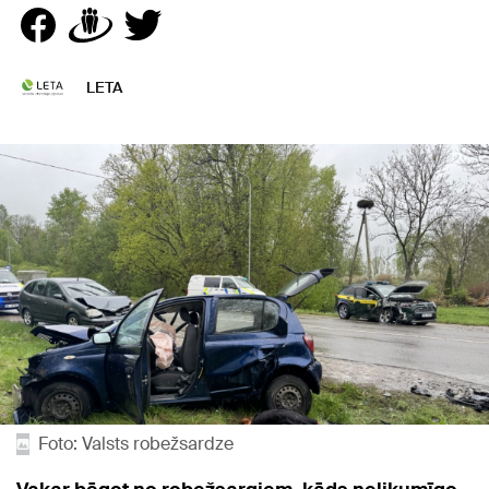
LETA
Foto: Valsts robežsardze