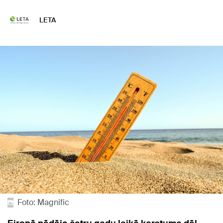
LETA
Foto: Magnific