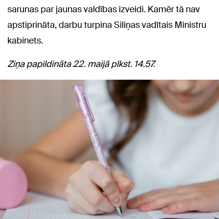
sarunas par jaunas valdības izveidi. Kamēr tā nav
apstiprināta, darbu turpina Siliņas vadītais Ministru
kabinets.
Ziņa papildināta 22. maijā plkst. 14.57.