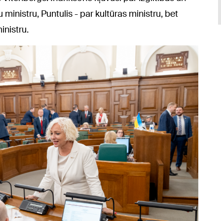
 ministru, Puntulis - par kultūras ministru, bet
inistru.