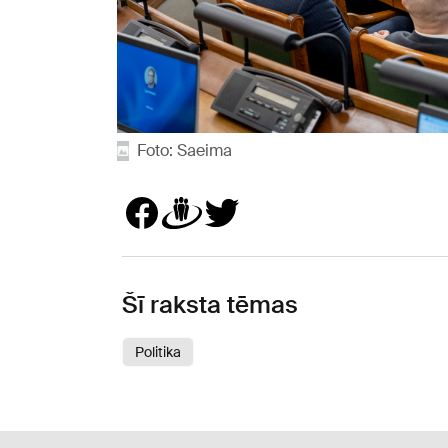
Foto: Saeima
Šī raksta tēmas
Politika