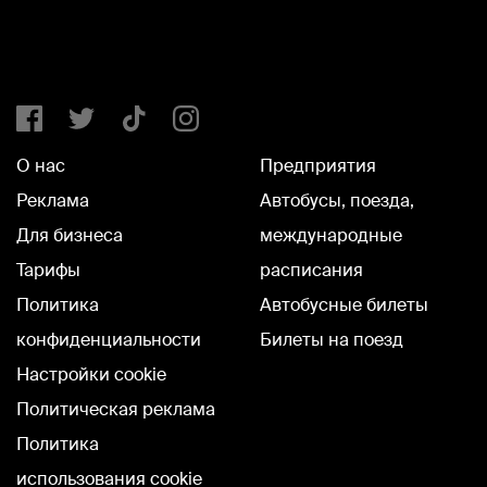
О нас
Предприятия
Реклама
Автобусы, поезда,
Для бизнеса
международные
Тарифы
расписания
Политика
Автобусные билеты
конфиденциальности
Билеты на поезд
Настройки cookie
Политическая реклама
Политика
использования cookie