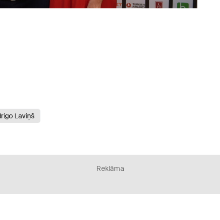
rigo Laviņš
Reklāma