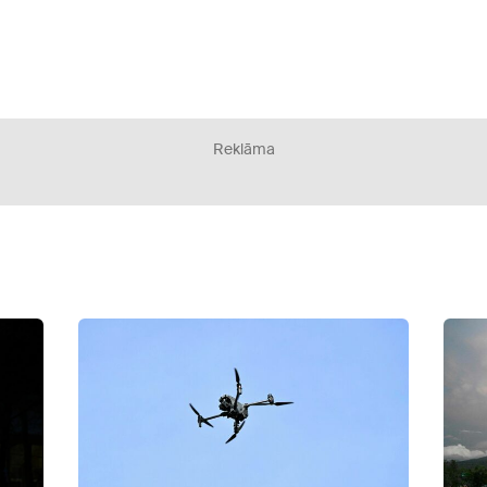
Reklāma