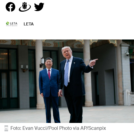
LETA
Foto: Evan Vucci/Pool Photo via AP/Scanpix