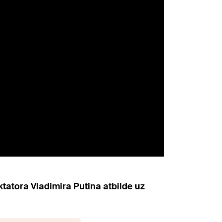
ktatora Vladimira Putina atbilde uz