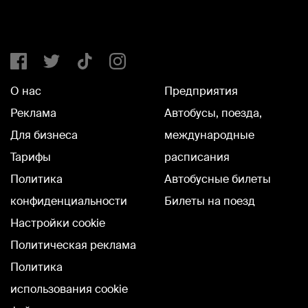
О нас
Предприятия
Реклама
Автобусы, поезда,
Для бизнеса
международные
Тарифы
расписания
Политика
Автобусные билеты
конфиденциальности
Билеты на поезд
Настройки cookie
Политическая реклама
Политика
использования cookie