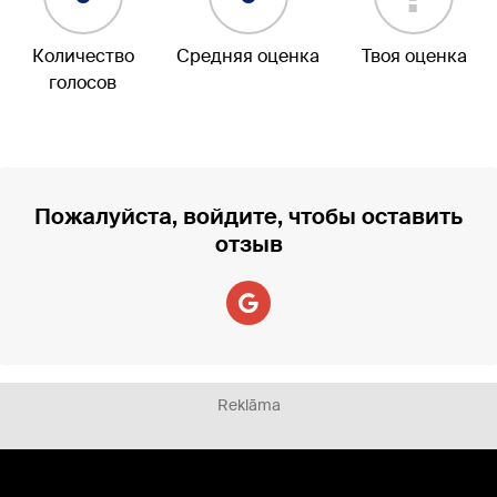
Количество
Средняя оценка
Твоя оценка
голосов
Пожалуйста, войдите, чтобы оставить
отзыв
Reklāma