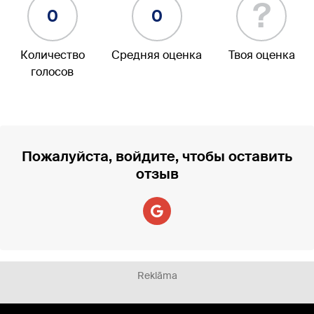
?
0
0
Количество
Средняя оценка
Твоя оценка
голосов
Пожалуйста, войдите, чтобы оставить
отзыв
Reklāma