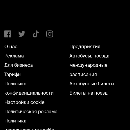
О нас
Предприятия
Реклама
Автобусы, поезда,
Для бизнеса
международные
Тарифы
расписания
Политика
Автобусные билеты
конфиденциальности
Билеты на поезд
Настройки cookie
Политическая реклама
Политика