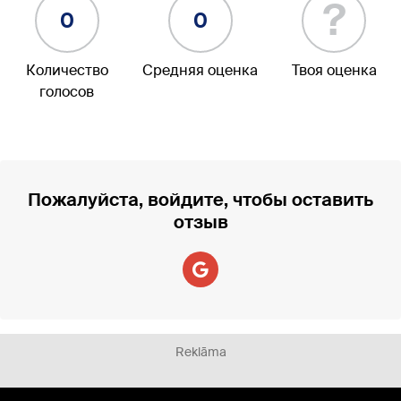
?
0
0
Количество
Средняя оценка
Твоя оценка
голосов
Пожалуйста, войдите, чтобы оставить
отзыв
Reklāma