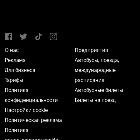
О нас
Предприятия
Реклама
Автобусы, поезда,
Для бизнеса
международные
Тарифы
расписания
Политика
Автобусные билеты
конфиденциальности
Билеты на поезд
Настройки cookie
Политическая реклама
Политика