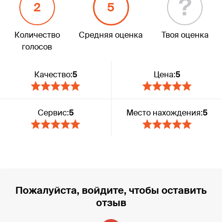
?
2
5
Количество
Средняя оценка
Твоя оценка
голосов
Качество:
5
Цена:
5
Сервис:
5
Место нахождения:
5
Пожалуйста, войдите, чтобы оставить
отзыв