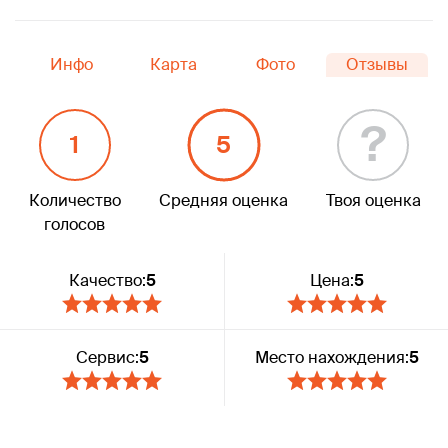
Инфо
Карта
Фото
Отзывы
?
1
5
Количество
Средняя оценка
Твоя оценка
голосов
Качество:
5
Цена:
5
Сервис:
5
Место нахождения:
5