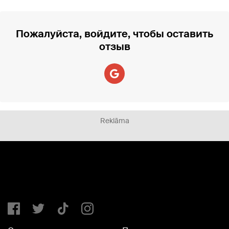
Пожалуйста, войдите, чтобы оставить
отзыв
Reklāma