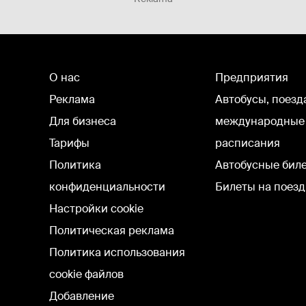
О нас
Предприятия
Реклама
Автобусы, поезд
Для бизнеса
международные
Тарифы
расписания
Политика
Автобусные бил
конфиденциальности
Билеты на поезд
Настройки cookie
Политическая реклама
Политика использования
cookie файлов
Добавление