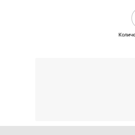
Количе