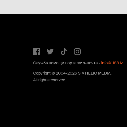
Служба помощи портала: э-почта -
info@1188.lv
Copyright © 2004-2026 SIA HELIO MEDIA.
All rights reserved.