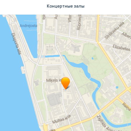
Концертные залы