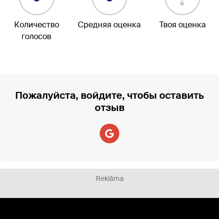
Количество
Средняя оценка
Твоя оценка
голосов
Пожалуйста, войдите, чтобы оставить
отзыв
Reklāma