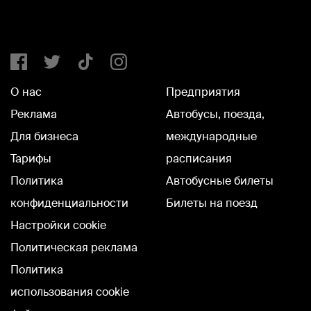
О нас
Предприятия
Реклама
Автобусы, поезда,
Для бизнеса
международные
Тарифы
расписания
Политика
Автобусные билеты
конфиденциальности
Билеты на поезд
Настройки cookie
Политическая реклама
Политика
использования cookie