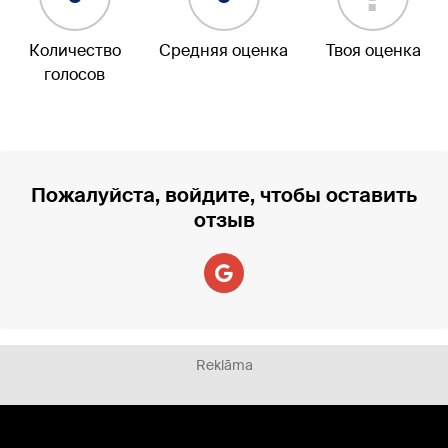
Количество
Средняя оценка
Твоя оценка
голосов
Пожалуйста, войдите, чтобы оставить
отзыв
Reklāma