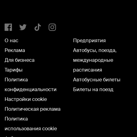
О нас
Предприятия
Реклама
Автобусы, поезда,
Для бизнеса
международные
Тарифы
расписания
Политика
Автобусные билеты
конфиденциальности
Билеты на поезд
Настройки cookie
Политическая реклама
Политика
использования cookie