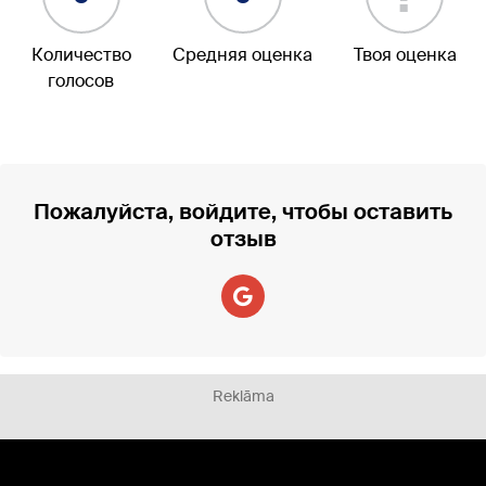
Количество
Средняя оценка
Твоя оценка
голосов
Пожалуйста, войдите, чтобы оставить
отзыв
Reklāma