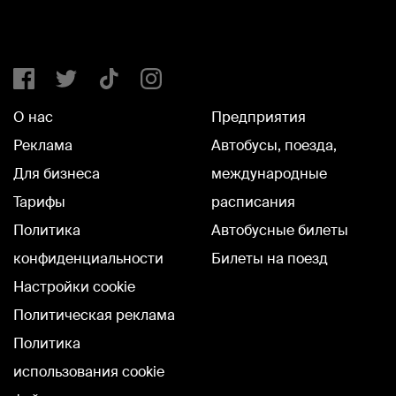
О нас
Предприятия
Реклама
Автобусы, поезда,
Для бизнеса
международные
Тарифы
расписания
Политика
Автобусные билеты
конфиденциальности
Билеты на поезд
Настройки cookie
Политическая реклама
Политика
использования cookie