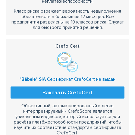
неплатежеспособности.
Класс риска отражает вероятность невыполнения
обязательств в ближайшие 12 месяцев. Все
предприятия разделены на 10 классов риска. Служат
для быстрого принятия решения.
Crefo Cert
"Bābele" SIA
Сертификат CrefoCert не выдан
Заказать CrefoCert
Объективный, автоматизированный и легко
интерпретируемый - CrefoScore является
уникальным индексом, который используется для
расчёта платёжеспособности предприятий, чтобы
изучить их соответствие стандартам сертификата
CrefoCert.