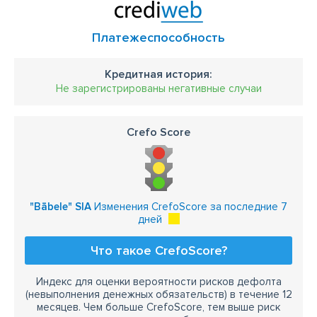
Платежеспособность
Кредитная история:
Не зарегистрированы негативные случаи
Crefo Score
"Bābele" SIA
Изменения CrefoScore за последние 7
дней
Что такое CrefoScore?
Индекс для оценки вероятности рисков дефолта
(невыполнения денежных обязательств) в течение 12
месяцев. Чем больше CrefoScore, тем выше риск