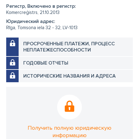
Регистр, Включено в регистр:
Komercreģistrs, 21.10.2013
Юридический адрес:
Rīga, Tomsona iela 32 - 32, LV-1013
ПРОСРОЧЕННЫЕ ПЛАТЕЖИ, ПРОЦЕСС
НЕПЛАТЕЖЕСПОСОБНОСТИ
ГОДОВЫЕ ОТЧЕТЫ
ИСТОРИЧЕСКИЕ НАЗВАНИЯ И АДРЕСА
Получить полную юридическую
информацию