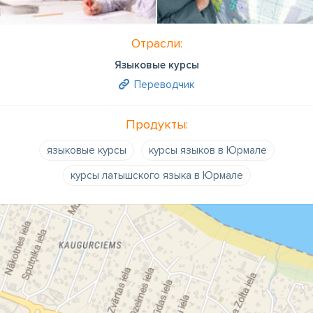
Отрасли:
Языковые курсы
Переводчик
Продукты:
языковые курсы
курсы языков в Юрмале
курсы латышского языка в Юрмале