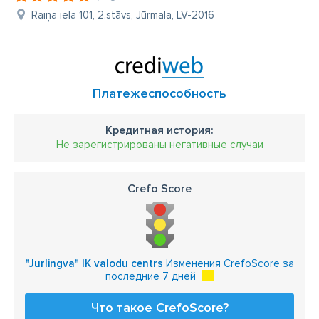
Raiņa iela 101, 2.stāvs, Jūrmala, LV-2016
Платежеспособность
Кредитная история:
Не зарегистрированы негативные случаи
Crefo Score
"Jurlingva" IK valodu centrs
Изменения CrefoScore за
последние 7 дней
Что такое CrefoScore?