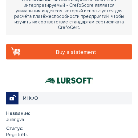
интерпретируемый - CrefoScore является
уникальным индексом, который используется для
расчёта платёжеспособности предприятий, чтобы
изучить их соответствие стандартам сертификата
CrefoCert.
Buy a statement
ИНФО
Название:
Jurlingva
Cтатус:
Reģistrēts