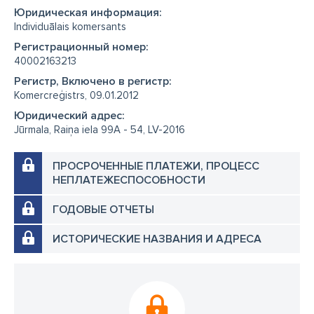
Юридическая информация:
Individuālais komersants
Регистрационный номер:
40002163213
Регистр, Включено в регистр:
Komercreģistrs, 09.01.2012
Юридический адрес:
Jūrmala, Raiņa iela 99A - 54, LV-2016
ПРОСРОЧЕННЫЕ ПЛАТЕЖИ, ПРОЦЕСС
НЕПЛАТЕЖЕСПОСОБНОСТИ
ГОДОВЫЕ ОТЧЕТЫ
ИСТОРИЧЕСКИЕ НАЗВАНИЯ И АДРЕСА