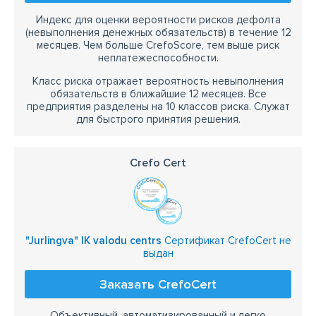
Индекс для оценки вероятности рисков дефолта
(невыполнения денежных обязательств) в течение 12
месяцев. Чем больше CrefoScore, тем выше риск
неплатежеспособности.
Класс риска отражает вероятность невыполнения
обязательств в ближайшие 12 месяцев. Все
предприятия разделены на 10 классов риска. Служат
для быстрого принятия решения.
Crefo Cert
"Jurlingva" IK valodu centrs
Сертификат CrefoCert не
выдан
Заказать CrefoCert
Объективный, автоматизированный и легко