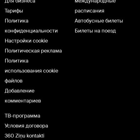
Для бизнеса
международные
Тарифы
расписания
Политика
Автобусные билеты
конфиденциальности
Билеты на поезд
Настройки cookie
Политическая реклама
Политика
использования cookie
файлов
Добавление
комментариев
TВ-программа
Условия договора
360 Ziņu kontakti