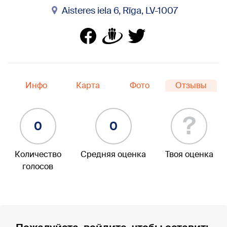
Aisteres iela 6, Rīga, LV-1007
Инфо
Карта
Фото
Отзывы
?
0
0
Количество
Средняя оценка
Твоя оценка
голосов