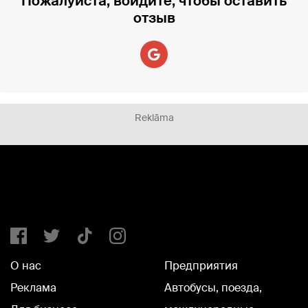
Пожалуйста, войдите, чтобы оставить
отзыв
Reklāma
О нас
Предприятия
Реклама
Автобусы, поезда,