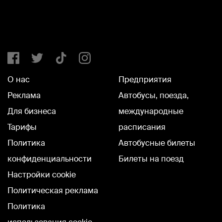
О нас
Предприятия
Реклама
Автобусы, поезда,
Для бизнеса
международные
Тарифы
расписания
Политика
Автобусные билеты
конфиденциальности
Билеты на поезд
Настройки cookie
Политическая реклама
Политика