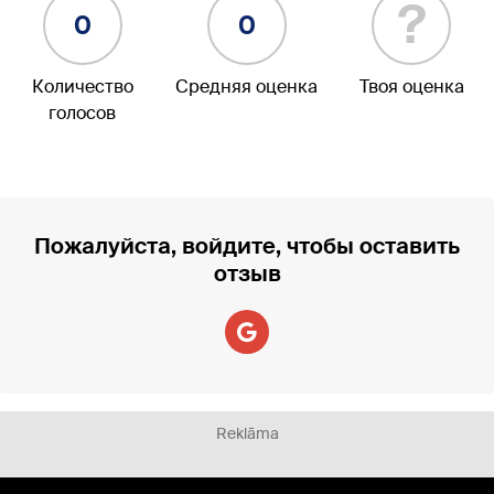
?
0
0
Количество
Средняя оценка
Твоя оценка
голосов
Пожалуйста, войдите, чтобы оставить
отзыв
Reklāma