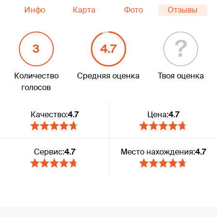
Инфо
Карта
Фото
Отзывы
?
3
4.7
Количество
Средняя оценка
Твоя оценка
голосов
Качество:
4.7
Цена:
4.7
Сервис:
4.7
Место нахождения:
4.7