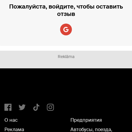
Пожалуйста, войдите, чтобы оставить
отзыв
Reklāma
О нас
Предприятия
Реклама
Автобусы, поезда,