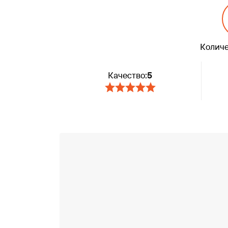
Количе
Качество:
5