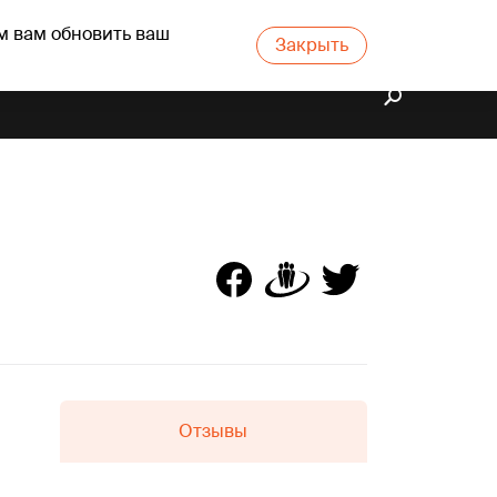
м вам обновить ваш
Закрыть
Отзывы