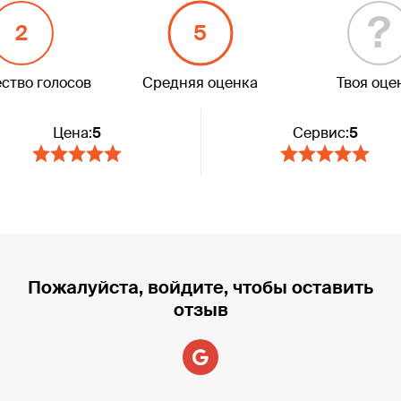
?
2
5
ство голосов
Средняя оценка
Твоя оце
Цена:
5
Сервис:
5
Пожалуйста, войдите, чтобы оставить
отзыв