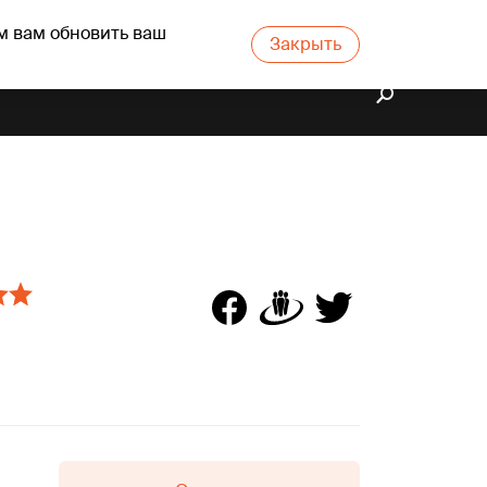
м вам обновить ваш
Закрыть