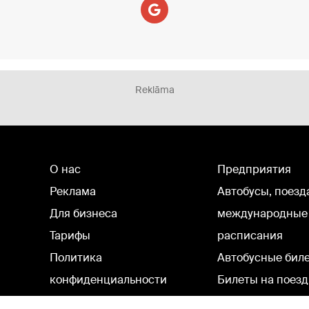
Reklāma
О нас
Предприятия
Реклама
Автобусы, поезд
Для бизнеса
международные
Тарифы
расписания
Политика
Автобусные бил
конфиденциальности
Билеты на поезд
Настройки cookie