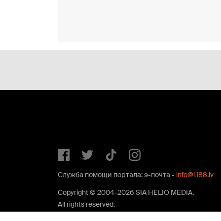
Служба помощи портала: э-почта -
info@1188.lv
Copyright © 2004-2026 SIA HELIO MEDIA.
All rights reserved.