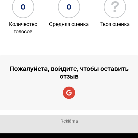
?
0
0
Количество
Средняя оценка
Твоя оценка
голосов
Пожалуйста, войдите, чтобы оставить
отзыв
Reklāma