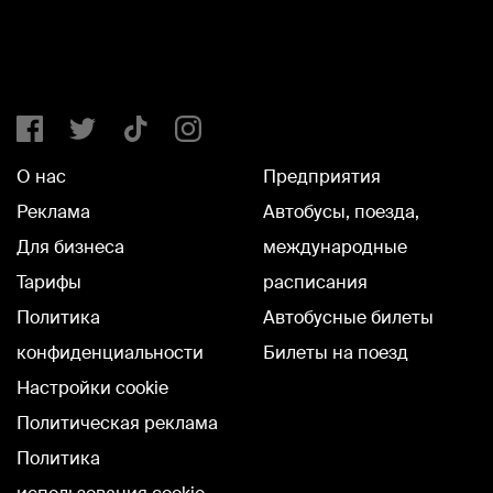
О нас
Предприятия
Реклама
Автобусы, поезда,
Для бизнеса
международные
Тарифы
расписания
Политика
Автобусные билеты
конфиденциальности
Билеты на поезд
Настройки cookie
Политическая реклама
Политика